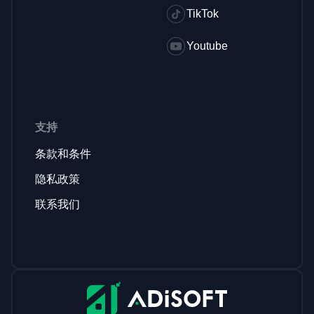
TikTok
Youtube
支持
条款和条件
隐私政策
联系我们