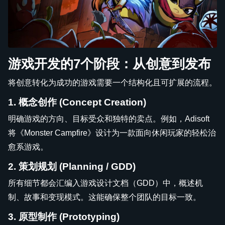
游戏开发的7个阶段：从创意到发布
将创意转化为成功的游戏需要一个结构化且可扩展的流程。
1. 概念创作 (Concept Creation)
明确游戏的方向、目标受众和独特的卖点。例如，Adisoft
将《Monster Campfire》设计为一款面向休闲玩家的轻松治
愈系游戏。
2. 策划规划 (Planning / GDD)
所有细节都会汇编入游戏设计文档（GDD）中，概述机
制、故事和变现模式。这能确保整个团队的目标一致。
3. 原型制作 (Prototyping)