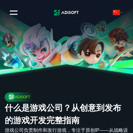
ADISOFT
什么是游戏公司？从创意到发布
的游戏开发完整指南
游戏公司负责制作和发行游戏，专注于原创IP——从战略设