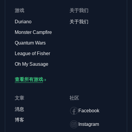
游戏
关于我们
Duriano
关于我们
Monster Campfire
Quantum Wars
League of Fisher
Oh My Sausage
查看所有游戏
文章
社区
消息
Facebook
博客
Instagram