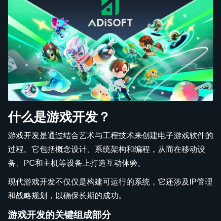
什么是游戏开发？
游戏开发是通过结合艺术与工程技术来创建电子游戏软件的
过程。它包括概念设计、系统架构和编程，从而在移动设
备、PC和主机等设备上打造互动体验。
现代游戏开发不仅仅是构建可运行的系统，它还涉及IP管理
和战略规划，以确保长期的成功。
游戏开发的关键组成部分