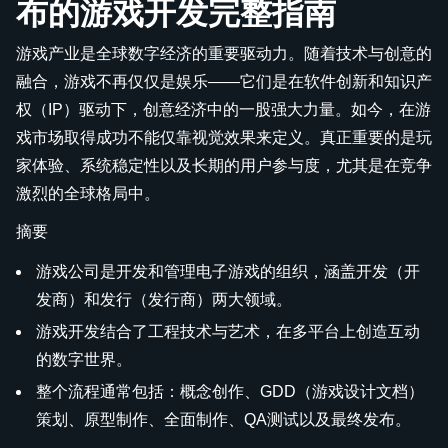
布的游戏开发完整指南
游戏产业是全球数字经济的重要驱动力。随着技术与创意的
融合，游戏不再仅仅是娱乐——它们是在软件创新和知识产
权（IP）驱动下，创意经济中的一股强大力量。如今，在游
戏市场取得成功不能仅靠视觉效果来定义。真正重要的是玩
家体验、系统稳定性以及长期的用户参与度，尤其是在竞争
激烈的全球格局中。
摘要
游戏公司是开发和管理电子游戏的组织，涵盖开发（开
发商）和发行（发行商）两大领域。
游戏开发结合了工程技术与艺术，在多平台上创造互动
的数字世界。
整个流程通常包括：概念创作、GDD（游戏设计文档）
策划、原型制作、全面制作、QA测试以及最终发布。