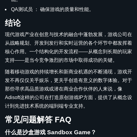
QA测试员 ： 确保游戏的质量和性能。
结论
现代游戏产业在创意与技术的融合中蓬勃发展，游戏公司在
从战略规划、开发到发行和实时运营的各个环节中都发挥着
核心作用。一个结构化的开发流程——从概念到长期的玩家
支持——是当今竞争激烈的市场中取得成功的关键。
随着移动游戏的持续增长和新商业机遇的不断涌现，游戏开
发不再仅仅关乎娱乐，更关乎创造有意义的数字体验。对于
那些寻求高品质游戏或潜在商业合作伙伴的人来说，像
Adisoft这样的公司在打造原创游戏IP方面，提供了从概念设
计到先进技术系统的端到端专业支持。
常见问题解答 FAQ
什么是沙盒游戏 Sandbox Game？