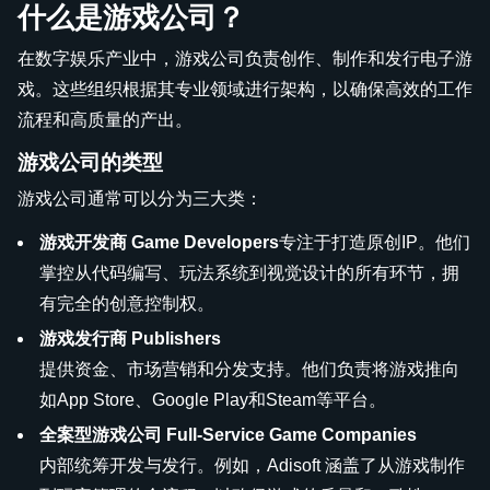
什么是游戏公司？
在数字娱乐产业中，游戏公司负责创作、制作和发行电子游
戏。这些组织根据其专业领域进行架构，以确保高效的工作
流程和高质量的产出。
游戏公司的类型
游戏公司通常可以分为三大类：
游戏开发商 Game Developers
专注于打造原创IP。他们
掌控从代码编写、玩法系统到视觉设计的所有环节，拥
有完全的创意控制权。
游戏发行商 Publishers
提供资金、市场营销和分发支持。他们负责将游戏推向
如App Store、Google Play和Steam等平台。
全案型游戏公司 Full-Service Game Companies
内部统筹开发与发行。例如，Adisoft 涵盖了从游戏制作