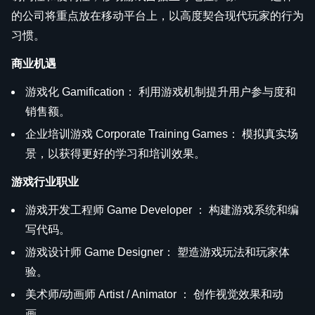
的公司将重点放在移动平台上，以高度契合现代玩家的行为
习惯。
商业机遇
游戏化 Gamification： 利用游戏机制提升用户参与度和
销售额。
企业培训游戏 Corporate Training Games： 模拟真实场
景，以获得更好的学习和培训效果。
游戏行业职业
游戏开发工程师 Game Developer ： 构建游戏系统和编
写代码。
游戏设计师 Game Designer： 塑造游戏玩法和玩家体
验。
美术师/动画师 Artist / Animator ： 创作视觉效果和动
画。