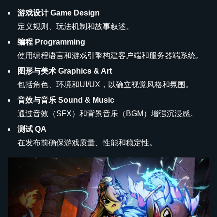
游戏设计 Game Design
定义规则、玩法机制和故事叙述。
编程 Programming
使用编程语言和游戏引擎构建客户端和服务器端系统。
图形与美术 Graphics & Art
包括角色、环境和UI/UX，以确立视觉风格和氛围。
音效与音乐 Sound & Music
通过音效（SFX）和背景音乐（BGM）增强沉浸感。
测试 QA
在发布前确保游戏质量、性能和稳定性。