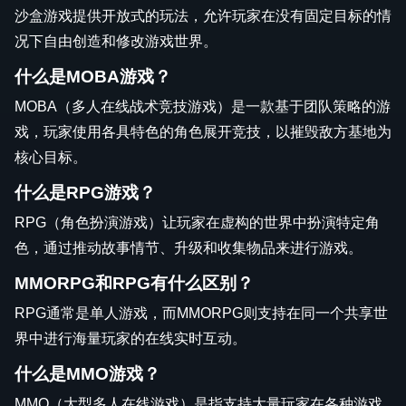
沙盒游戏提供开放式的玩法，允许玩家在没有固定目标的情
况下自由创造和修改游戏世界。
什么是MOBA游戏？
MOBA（多人在线战术竞技游戏）是一款基于团队策略的游
戏，玩家使用各具特色的角色展开竞技，以摧毁敌方基地为
核心目标。
什么是RPG游戏？
RPG（角色扮演游戏）让玩家在虚构的世界中扮演特定角
色，通过推动故事情节、升级和收集物品来进行游戏。
MMORPG和RPG有什么区别？
RPG通常是单人游戏，而MMORPG则支持在同一个共享世
界中进行海量玩家的在线实时互动。
什么是MMO游戏？
MMO（大型多人在线游戏）是指支持大量玩家在各种游戏