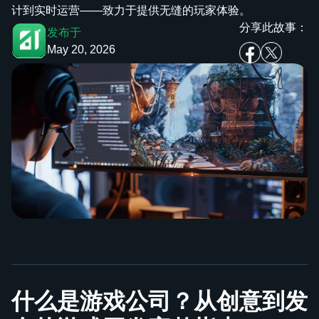
计到实时运营——致力于提供无缝的玩家体验。
分享此故事：
发布于
May 20, 2026
什么是游戏公司？从创意到发