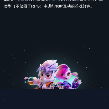
类型（不仅限于RPG）中进行实时互动的游戏总称。