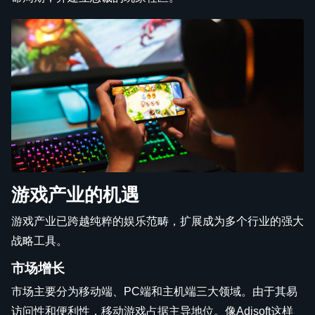
游戏产业的机遇
游戏产业已跨越纯粹的娱乐范畴，扩展成为多个行业的强大
战略工具。
市场增长
市场主要分为移动端、PC端和主机端三大领域。由于其易
访问性和便利性，移动游戏占据主导地位。像Adisoft这样