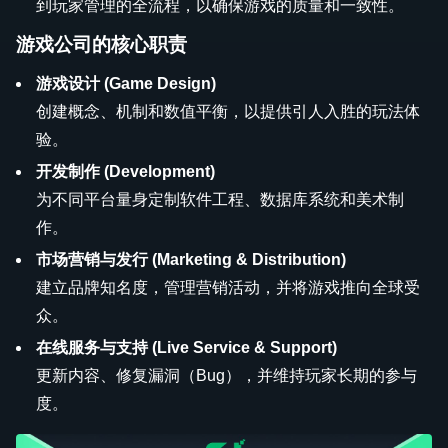
到玩家管理的全流程，以确保游戏的质量和一致性。
游戏公司的核心职责
游戏设计 (Game Design)
创建概念、机制和数值平衡，以提供引人入胜的玩法体
验。
开发制作 (Development)
为不同平台量身定制软件工程、数据库系统和美术制
作。
市场营销与发行 (Marketing & Distribution)
建立品牌知名度，管理营销活动，并将游戏推向全球受
众。
在线服务与支持 (Live Service & Support)
更新内容、修复漏洞（Bug），并维持玩家长期的参与
度。