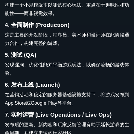
构建一个小规模版本以测试核心玩法。重点在于趣味性和功
能性——而非视觉效果。
4. 全面制作 (Production)
这是主要的开发阶段，程序员、美术师和设计师在此阶段通
力合作，构建完整的游戏。
5. 测试 (QA)
发现漏洞、优化性能并平衡游戏玩法，以确保流畅的游戏体
验。
6. 发布上线 (Launch)
在营销活动和稳定的服务器基础设施支持下，将游戏发布到
App Store或Google Play等平台。
7. 实时运营 (Live Operations / Live Ops)
发布后的更新、新内容和玩家反馈管理有助于延长游戏的生
命周期，并建立忠诚的玩家社区。