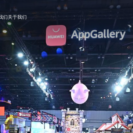
我们
关于我们