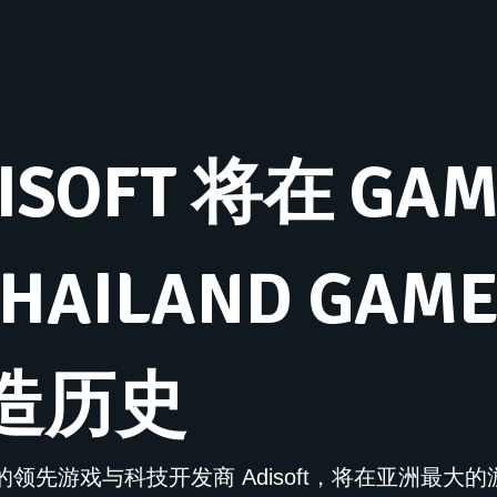
ISOFT 将在 GAM
THAILAND GAME
造历史
先游戏与科技开发商 Adisoft，将在亚洲最大的游戏盛会 G