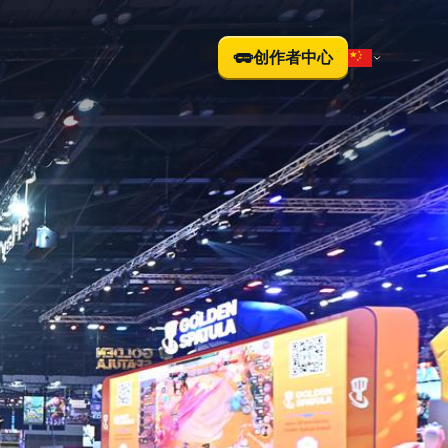
创作者中心