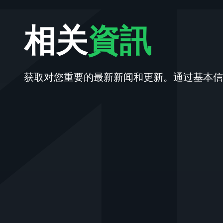
相关
資訊
获取对您重要的最新新闻和更新。通过基本信