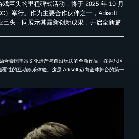
戏巨头的里程碑式活动，将于 2025 年 10 月
C）举行。作为主要合作伙伴之一，Adisoft
soft 等行业巨头一同展示其最新创新成果，开启全新篇
一款融合泰国丰富文化遗产与前沿玩法的全新作品。在娱乐区
颠覆性的互动娱乐体验。这是 Adisoft 迈向全球舞台的第一