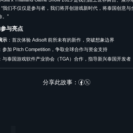
说道。“我们不仅仅是参与者，我们将开创游戏新时代，将泰国创意
。”
t 的参与亮点
演示
：首次体验 Adisoft 前所未有的新作，突破想象边界
：参加 Pitch Competition，争取全球合作与资金支持
：与泰国游戏软件产业协会（TGA）合作，指导新兴泰国开发者
分享此故事：