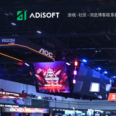
游戏
社区
消息
博客
联系