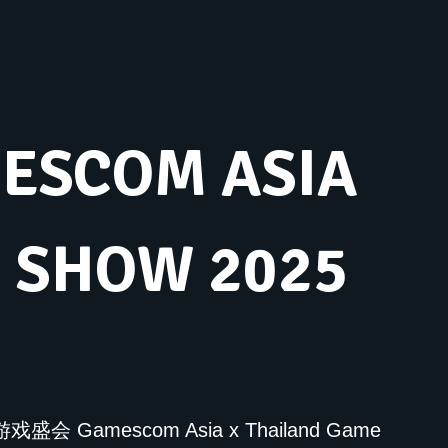
ESCOM ASIA
 SHOW 2025
amescom Asia x Thailand Game