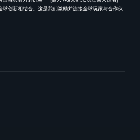
与全球创新相结合。这是我们激励并连接全球玩家与合作伙