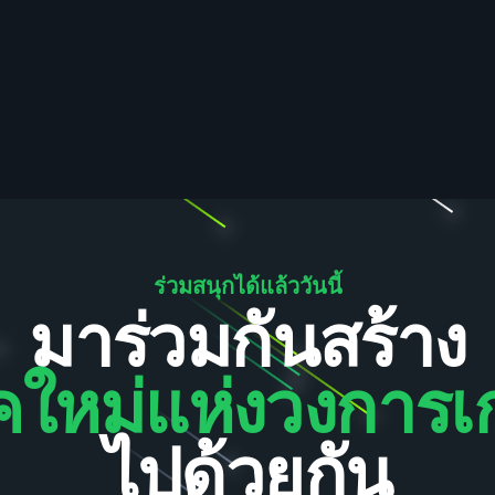
ร่วมสนุกได้แล้ววันนี้
มาร่วมกันสร้าง
ุคใหม่แห่งวงการเ
ไปด้วยกัน