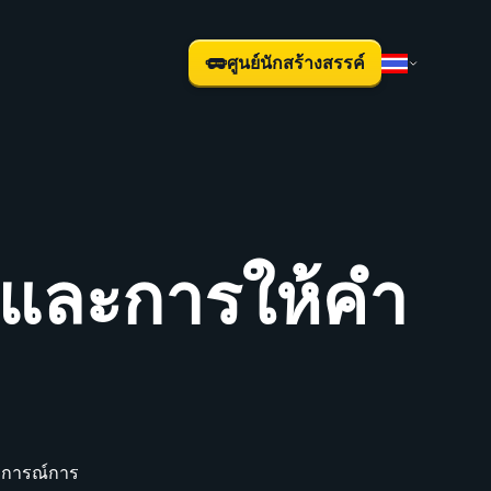
ศูนย์นักสร้างสรรค์
กมและการให้คำ
สบการณ์การ