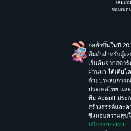
เล่นเกม
ขอบเขตขอ
ก่อตั้งขึ้นในปี 
ดื่มด่ำสำหรับผู้เล
เริ่มต้นจากสตาร
ผ่านมา ได้เติบโ
ด้วยประสบการณ์ใ
ประเทศไทย และย
ทีม Adisoft ประ
สร้างสรรค์และคว
ซึ่งมอบความสุขให้
บริการของเรา: