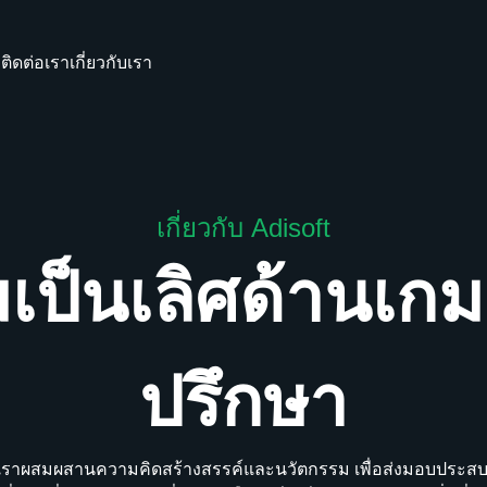
ก
ติดต่อเรา
เกี่ยวกับเรา
เกี่ยวกับ Adisoft
มเป็นเลิศด้านเ
ปรึกษา
ft เราผสมผสานความคิดสร้างสรรค์และนวัตกรรม เพื่อส่งมอบประ