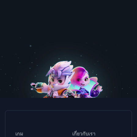
เกม
เกี่ยวกับเรา