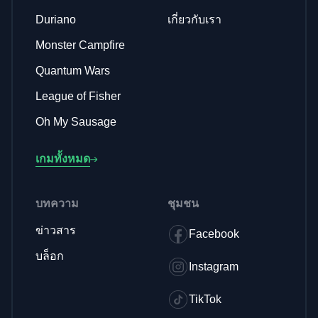
Duriano
เกี่ยวกับเรา
Monster Campfire
Quantum Wars
League of Fisher
Oh My Sausage
เกมทั้งหมด
บทความ
ชุมชน
ข่าวสาร
Facebook
บล็อก
Instagram
TikTok