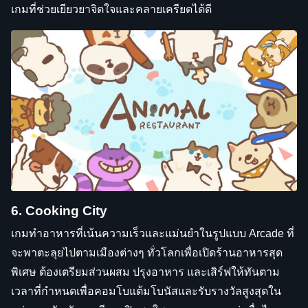
เกมที่ช่วยเยียวยาจิตใจและคลายเครียดได้ดี
6. Cooking City
เกมทำอาหารที่เน้นความเร็วและแม่นยำในรูปแบบ Arcade ที่
จะพาตะลุยไปตามเมืองต่างๆ ทั่วโลกเพื่อเปิดร้านอาหารสุด
พิเศษ ต้องเตรียมส่วนผสม ปรุงอาหาร และเสิร์ฟให้ทันตาม
เวลาที่กำหนดเพื่อคอมโบแต้มโบนัสและรับรางวัลสูงสุดใน