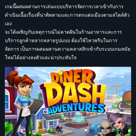
เกมนี้ผสมผสานการเล่นแบบบริหารจัดการเวลาเข้ากับการ
ดำเนินเนื้อเรื่องที่น่าติดตามและการตกแต่งเมืองตามสไตล์ตัว
เอง
จะได้เผชิญกับเหตุการณ์ไม่คาดฝันในร้านอาหารและการ
บริการลูกค้าหลากหลายรูปแบบ ต้องใช้ไหวพริบในการ
จัดการ เป็นการผสมผสานความคลาสสิกเข้ากับระบบเกมสมัย
ใหม่ได้อย่างลงตัวและน่าประทับใจ