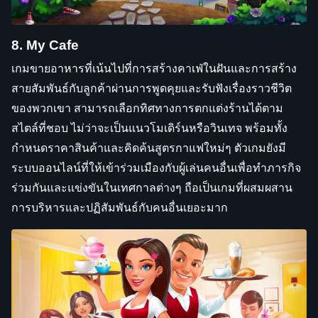
8. My Cafe
เกมขายอาหารที่เน้นไปที่การสร้างคาเฟ่ในฝันและการสร้าง
สายสัมพันธ์กับลูกค้าผ่านการพูดคุยและรับฟังเรื่องราวชีวิต
ของพวกเขา สามารถเลือกทิศทางการตกแต่งร้านได้ตาม
สไตล์ที่ชอบ ไม่ว่าจะเป็นแนวโมเดิร์นหรือวินเทจ พร้อมทั้ง
กำหนดราคาสินค้าและคิดค้นสูตรกาแฟใหม่ๆ ตัวเกมยังมี
ระบบออนไลน์ที่ให้เข้าร่วมเมืองกับผู้เล่นคนอื่นเพื่อทำภารกิจ
ร่วมกันและแข่งขันในเทศกาลต่างๆ ถือเป็นเกมที่ผสมผสาน
การบริหารและปฏิสัมพันธ์กับคนอื่นเยอะมาก