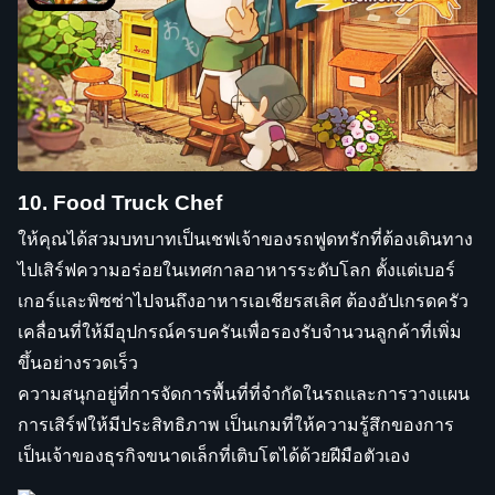
10. Food Truck Chef
ให้คุณได้สวมบทบาทเป็นเชฟเจ้าของรถฟูดทรักที่ต้องเดินทาง
ไปเสิร์ฟความอร่อยในเทศกาลอาหารระดับโลก ตั้งแต่เบอร์
เกอร์และพิซซ่าไปจนถึงอาหารเอเชียรสเลิศ ต้องอัปเกรดครัว
เคลื่อนที่ให้มีอุปกรณ์ครบครันเพื่อรองรับจำนวนลูกค้าที่เพิ่ม
ขึ้นอย่างรวดเร็ว
ความสนุกอยู่ที่การจัดการพื้นที่ที่จำกัดในรถและการวางแผน
การเสิร์ฟให้มีประสิทธิภาพ เป็นเกมที่ให้ความรู้สึกของการ
เป็นเจ้าของธุรกิจขนาดเล็กที่เติบโตได้ด้วยฝีมือตัวเอง