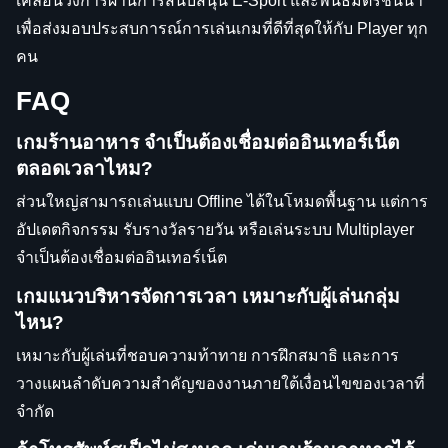
เคลื่อนวงการผ่านการสนับสนุน E-Sport และพันธมิตรชั้นนำ
เพื่อส่งมอบประสบการณ์การเล่นเกมที่ดีที่สุดให้กับ Player ทุก
คน
FAQ
เกมร้านอาหาร จำเป็นต้องเชื่อมต่ออินเทอร์เน็ต
ตลอดเวลาไหม?
ส่วนใหญ่สามารถเล่นแบบ Offline ได้ในโหมดพื้นฐาน แต่การ
อัปเดตกิจกรรม รับรางวัลรายวัน หรือเล่นระบบ Multiplayer
จำเป็นต้องเชื่อมต่ออินเทอร์เน็ต
เกมแนวบริหารจัดการเวลา เหมาะกับผู้เล่นกลุ่ม
ไหน?
เหมาะกับผู้เล่นที่ชอบความท้าทาย การฝึกสมาธิ และการ
วางแผนลำดับความสำคัญของงานภายใต้เงื่อนไขของเวลาที่
จำกัด