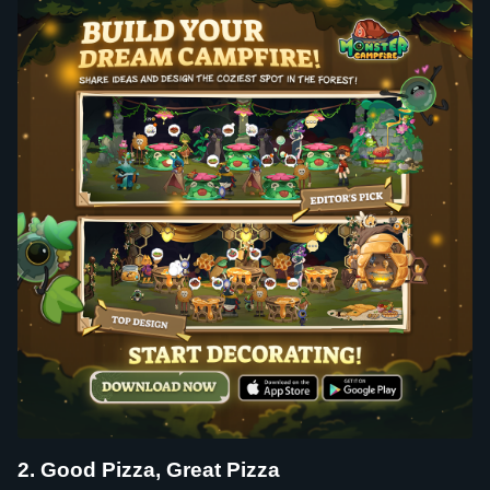
2. Good Pizza, Great Pizza