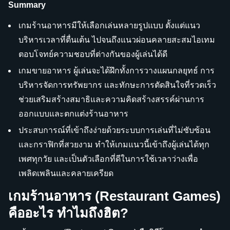
Summary
เกมร้านอาหารมีให้เลือกเล่นหลายรูปแบบ ตั้งแต่แนว
บริหารเวลาที่ตื่นเต้น ไปจนถึงแนวผ่อนคลายสะสมไอเทม
ตอบโจทย์ความชอบที่ต่างกันของผู้เล่นได้ดี
เกมขายอาหาร ผู้เล่นจะได้ฝึกทั้งการวางแผนกลยุทธ์ การ
บริหารจัดการทรัพยากร และทักษะการตัดสินใจที่รวดเร็ว
ช่วยเสริมสร้างสมาธิและความคิดสร้างสรรค์ผ่านการ
ออกแบบและตกแต่งร้านอาหาร
ประสบการณ์ที่เข้าถึงง่ายด้วยระบบการเล่นที่ไม่ซับซ้อน
และกราฟิกที่สวยงาม ทำให้เกมแนวนี้เข้าถึงผู้เล่นได้ทุก
เพศทุกวัย และเป็นตัวเลือกที่ดีในการใช้เวลาว่างเพื่อ
เพลิดเพลินและคลายเครียด
เกมร้านอาหาร (Restaurant Games)
คืออะไร ทำไมถึงฮิต?