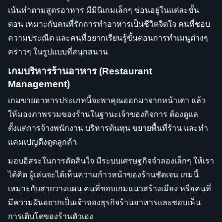
เน้นทำตามสูตรอาหาร มีมินิเกมเล็กๆ ซ่อนอยู่ในแต่ละขั้น
ตอน เหมาะกับคนที่รักการทำอาหารเป็นชีวิตจิตใจ คนที่ชอบ
ความประณีต และคนที่อยากเรียนรู้ขั้นตอนการทำเมนูต่างๆ
คร่าวๆ ในรูปแบบที่สนุกสนาน
เกมบริหารร้านอาหาร (Restaurant
Management)
เกมขายอาหารประเภทนี้จะพาคุณออกมาจากหน้าเตา แล้ว
ให้มองภาพรวมของร้านในฐานะเจ้าของกิจการ ต้องดูแล
ตั้งแต่การจ้างพนักงาน บริหารต้นทุน ขยายพื้นที่ร้าน และทำ
แคมเปญดึงดูดลูกค้า
มอบอิสระในการตัดสินใจ มีระบบเศรษฐกิจจำลองเล็กๆ ให้เรา
ได้คิด ผู้เล่นจะได้เห็นความก้าวหน้าของร้านชัดเจน เกมนี้
เหมาะกับสายวางแผน คนที่ชอบเกมแนวสร้างเมือง หรือคนที่
มีความฝันอยากเป็นเจ้าของธุรกิจร้านอาหารและชอบเห็น
การเติบโตของร้านตัวเอง