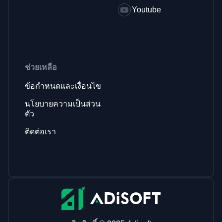
Youtube
ช่วยเหลือ
ข้อกำหนดและเงื่อนไข
นโยบายความเป็นส่วน
ตัว
ติดต่อเรา