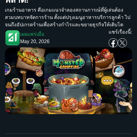
เกมร้านอาหาร คือเกมแนวจำลองสถานการณ์ที่ผู้เล่นต้อง
สวมบทบาทจัดการร้าน ตั้งแต่ปรุงเมนูอาหารบริการลูกค้า ไป
จนถึงอัปเกรดร้านเพื่อสร้างกำไรและขยายธุรกิจให้เติบโต
แชร์เรื่องนี้:
เผยแพร่เมื่อ
May 20, 2026