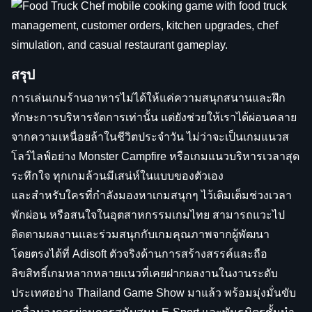
สรุป
การเล่นเกมร้านอาหารไม่ได้ให้แค่ความสนุกสนานและฝึก
ทักษะการบริหารจัดการเท่านั้น แต่ยังช่วยให้เราได้ผ่อนคลาย
จากความเหนื่อยล้าในชีวิตประจำวัน ไม่ว่าจะเป็นเกมแนวส
โลว์ไลฟ์อย่าง Monster Campfire หรือเกมแนวบริหารเวลาสุด
ระทึกใจ ทุกเกมล้วนมีเสน่ห์ในแบบของตัวเอง
และสำหรับใครที่กำลังมองหาเกมสนุกๆ ไว้เติมเต็มช่วงเวลา
พักผ่อน หรือสนใจในอุตสาหกรรมเกมไทย สามารถแวะไป
ติดตามผลงานและร่วมสนุกกับเกมคุณภาพจากผู้พัฒนา
โดยตรงได้ที่ Adisoft ตัวจริงด้านการสร้างสรรค์และถือ
ลิขสิทธิ์เกมหลากหลายแนวที่เคยฝากผลงานในงานระดับ
ประเทศอย่าง Thailand Game Show มาแล้ว พร้อมมุ่งมั่นขับ