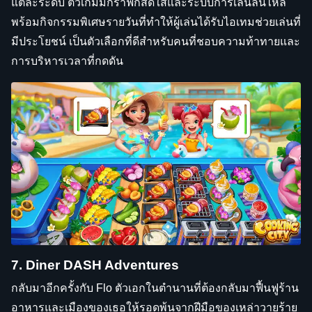
แต่ละระดับ ตัวเกมมีกราฟิกสดใสและระบบการเล่นลื่นไหล
พร้อมกิจกรรมพิเศษรายวันที่ทำให้ผู้เล่นได้รับไอเทมช่วยเล่นที่
มีประโยชน์ เป็นตัวเลือกที่ดีสำหรับคนที่ชอบความท้าทายและ
การบริหารเวลาที่กดดัน
7. Diner DASH Adventures
กลับมาอีกครั้งกับ Flo ตัวเอกในตำนานที่ต้องกลับมาฟื้นฟูร้าน
อาหารและเมืองของเธอให้รอดพ้นจากฝีมือของเหล่าวายร้าย