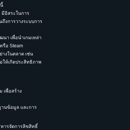
ี้
 มีอิสระในการ
ปจนถึงการวางระบบการ
ัฒนา เพื่อนำเกมเหล่า
 หรือ Steam
ย่างในตลาด เช่น
่อให้เกิดประสิทธิภาพ
เพื่อสร้าง
ฐานข้อมูล และการ
ารจัดการลิขสิทธิ์