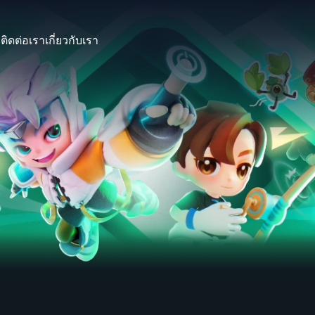
ก
ติดต่อเรา
เกี่ยวกับเรา