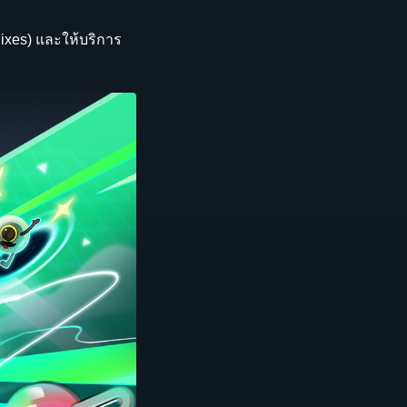
Fixes) และให้บริการ