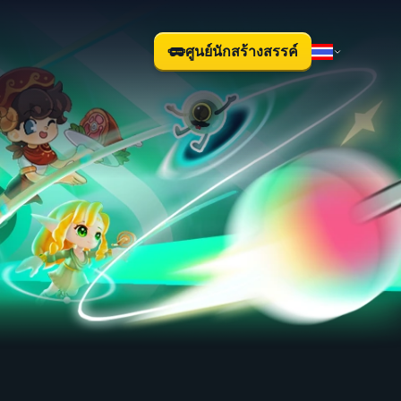
ศูนย์นักสร้างสรรค์