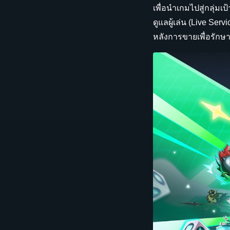
เพื่อนำเกมไปสู่กลุ่มเ
ดูแลผู้เล่น (Live Se
หลังการขายเพื่อรักษ