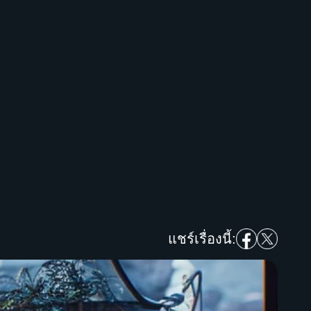
แชร์เรื่องนี้: