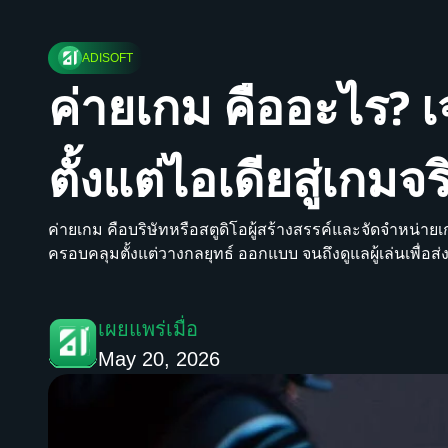
ADISOFT
ค่ายเกม คืออะไร? 
ตั้งแต่ไอเดียสู่เกมจ
ค่ายเกม คือบริษัทหรือสตูดิโอผู้สร้างสรรค์และจัดจำหน่ายเ
ครอบคลุมตั้งแต่วางกลยุทธ์ ออกแบบ จนถึงดูแลผู้เล่นเพื่อส่
เผยแพร่เมื่อ
May 20, 2026