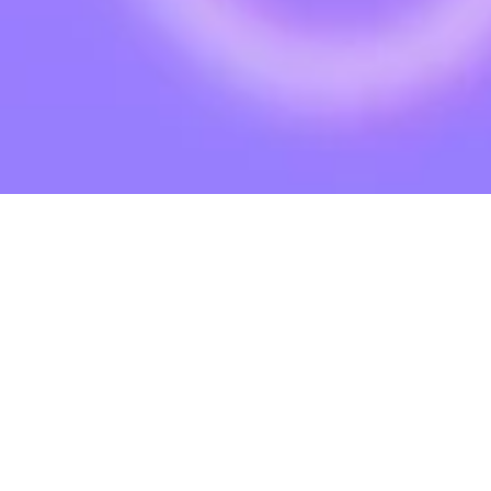
เกี่ยวกับ SLIMEPOP